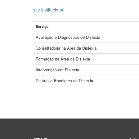
site institucional
Serviço
Avaliação e Diagnóstico de Dislexia
Consultadoria na Área da Dislexia
Formação na Área da Dislexia
Intervenção em Dislexia
Rastreios Escolares de Dislexia