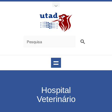
Hospital
Veterinário