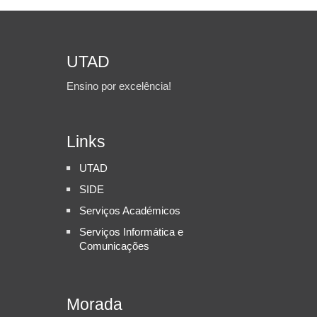
UTAD
Ensino por excelência!
Links
UTAD
SIDE
Serviços Académicos
Serviços Informática e
Comunicações
Morada