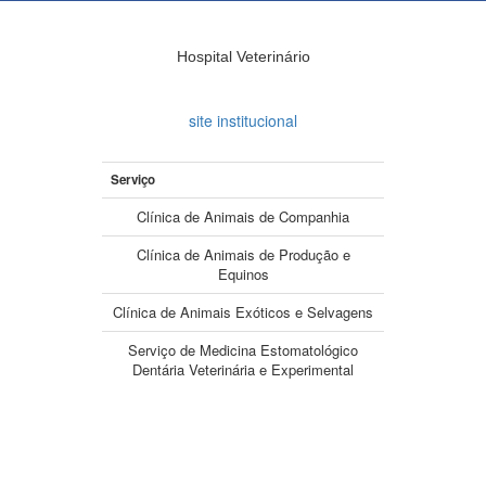
Hospital Veterinário
site institucional
Serviço
Clínica de Animais de Companhia
Clínica de Animais de Produção e
Equinos
Clínica de Animais Exóticos e Selvagens
Serviço de Medicina Estomatológico
Dentária Veterinária e Experimental